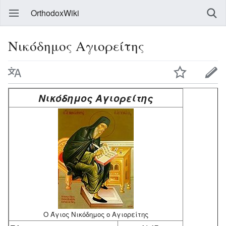
OrthodoxWiki
Νικόδημος Αγιορείτης
Νικόδημος Αγιορείτης
Ο Άγιος Νικόδημος ο Αγιορείτης