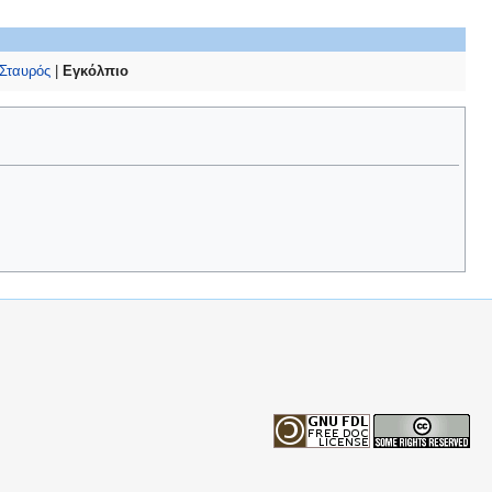
Σταυρός
|
Εγκόλπιο