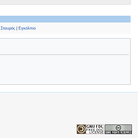
|
Σταυρός
|
Εγκόλπιο