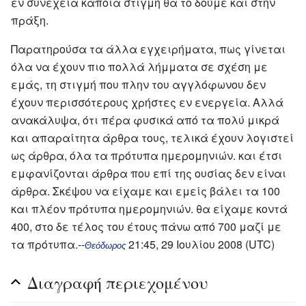
εν συνεχεία κάποια στιγμή θα το δούμε και στην
πράξη.
Παρατηρούσα τα άλλα εγχειρήματα, πως γίνεται
όλα να έχουν πιο πολλά λήμματα σε σχέση με
εμάς, τη στιγμή που πλην του αγγλόφωνου δεν
έχουν περισσότερους χρήστες εν ενεργεία. Αλλά
ανακάλυψα, ότι πέρα φυσικά από τα πολύ μικρά
και απαραίτητα άρθρα τους, τελικά έχουν λογιστεί
ως άρθρα, όλα τα πρότυπα ημερομηνιών. και έτσι
εμφανίζονται άρθρα που επί της ουσίας δεν είναι
άρθρα. Σκέψου να είχαμε και εμείς βάλει τα 100
και πλέον πρότυπα ημερομηνιών. θα είχαμε κοντά
400, στο δε τέλος του έτους πάνω από 700 μαζί με
τα πρότυπα.--
21:45, 29 Ιουλίου 2008 (UTC)
Θεόδωρος
Διαγραφή περιεχομένου