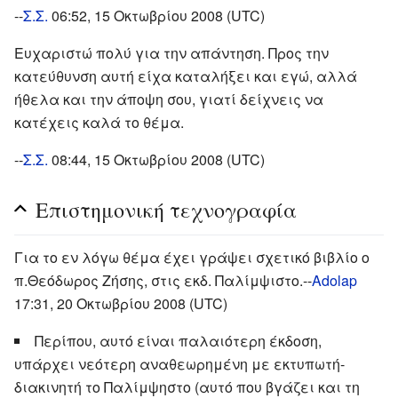
--
Σ.Σ.
06:52, 15 Οκτωβρίου 2008 (UTC)
Ευχαριστώ πολύ για την απάντηση. Προς την
κατεύθυνση αυτή είχα καταλήξει και εγώ, αλλά
ήθελα και την άποψη σου, γιατί δείχνεις να
κατέχεις καλά το θέμα.
--
Σ.Σ.
08:44, 15 Οκτωβρίου 2008 (UTC)
Επιστημονική τεχνογραφία
Για το εν λόγω θέμα έχει γράψει σχετικό βιβλίο ο
π.Θεόδωρος Ζήσης, στις εκδ. Παλίμψιστο.--
Adolap
17:31, 20 Οκτωβρίου 2008 (UTC)
Περίπου, αυτό είναι παλαιότερη έκδοση,
υπάρχει νεότερη αναθεωρημένη με εκτυπωτή-
διακινητή το Παλίμψηστο (αυτό που βγάζει και τη