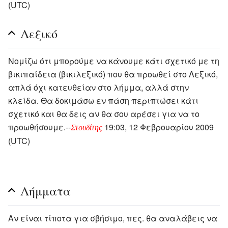
(UTC)
Λεξικό
Νομίζω ότι μπορούμε να κάνουμε κάτι σχετικό με τη
βικιπαίδεια (βικιλεξικό) που θα προωθεί στο Λεξικό,
απλά όχι κατευθείαν στο λήμμα, αλλά στην
κλείδα. Θα δοκιμάσω εν πάση περιπτώσει κάτι
σχετικό και θα δεις αν θα σου αρέσει για να το
προωθήσουμε.--
19:03, 12 Φεβρουαρίου 2009
Στουδίτης
(UTC)
Λήμματα
Αν είναι τίποτα για σβήσιμο, πες. θα αναλάβεις να