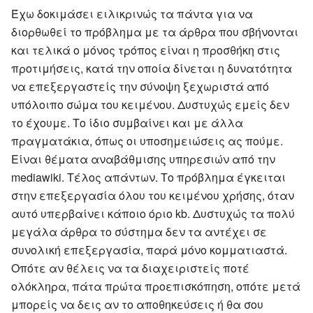
Έχω δοκιμάσει ειλικρινώς τα πάντα για να
διορθωθεί το πρόβλημα με τα άρθρα που σβήνονται
και τελικά ο μόνος τρόπος είναι η προσθήκη στις
προτιμήσεις, κατά την οποία δίνεται η δυνατότητα
να επεξεργαστείς την σύνοψη ξεχωριστά από
υπόλοιπο σώμα του κειμένου. Δυστυχώς εμείς δεν
το έχουμε. Το ίδιο συμβαίνει και με άλλα
πραγματάκια, όπως οι υποσημειώσεις ας πούμε.
Είναι θέματα αναβάθμισης υπηρεσιών από την
mediawiki. Τέλος απάντων. Το πρόβλημα έγκειται
στην επεξεργασία όλου του κειμένου χρήσης, όταν
αυτό υπερβαίνει κάποιο όριο kb. Δυστυχώς τα πολύ
μεγάλα άρθρα το σύστημα δεν τα αντέχει σε
συνολική επεξεργασία, παρά μόνο κομματιαστά.
Οπότε αν θέλεις να τα διαχειριστείς ποτέ
ολόκληρα, πάτα πρώτα προεπισκόπηση, οπότε μετά
μπορείς να δεις αν το αποθηκεύσεις ή θα σου