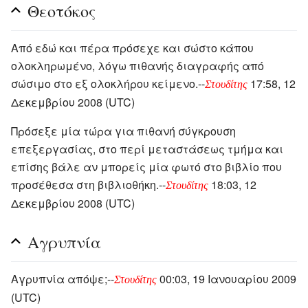
Θεοτόκος
Από εδώ και πέρα πρόσεχε και σώστο κάπου
ολοκληρωμένο, λόγω πιθανής διαγραφής από
σώσιμο στο εξ ολοκλήρου κείμενο.--
17:58, 12
Στουδίτης
Δεκεμβρίου 2008 (UTC)
Πρόσεξε μία τώρα για πιθανή σύγκρουση
επεξεργασίας, στο περί μεταστάσεως τμήμα και
επίσης βάλε αν μπορείς μία φωτό στο βιβλίο που
προσέθεσα στη βιβλιοθήκη.--
18:03, 12
Στουδίτης
Δεκεμβρίου 2008 (UTC)
Αγρυπνία
Αγρυπνία απόψε;--
00:03, 19 Ιανουαρίου 2009
Στουδίτης
(UTC)