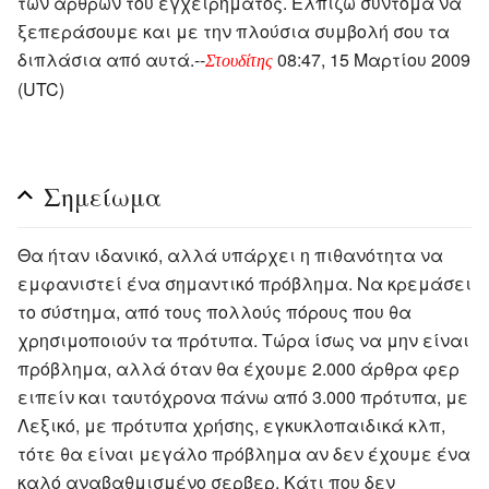
των άρθρων του εγχειρήματος. Ελπίζω σύντομα να
ξεπεράσουμε και με την πλούσια συμβολή σου τα
διπλάσια από αυτά.--
08:47, 15 Μαρτίου 2009
Στουδίτης
(UTC)
Σημείωμα
Θα ήταν ιδανικό, αλλά υπάρχει η πιθανότητα να
εμφανιστεί ένα σημαντικό πρόβλημα. Να κρεμάσει
το σύστημα, από τους πολλούς πόρους που θα
χρησιμοποιούν τα πρότυπα. Τώρα ίσως να μην είναι
πρόβλημα, αλλά όταν θα έχουμε 2.000 άρθρα φερ
ειπείν και ταυτόχρονα πάνω από 3.000 πρότυπα, με
Λεξικό, με πρότυπα χρήσης, εγκυκλοπαιδικά κλπ,
τότε θα είναι μεγάλο πρόβλημα αν δεν έχουμε ένα
καλό αναβαθμισμένο σερβερ. Κάτι που δεν