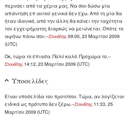
περνάει από τα χέρια μας. Να σου δώσω μία
απάντηση επ αυτού γενικά δεν έχω. Από τη μία θα
ήταν ιδανικό, από την άλλη θα κάνει την ταχύτητα
του εγχειρήματος διαρκώς να μειώνεται. Οπότε το
αφήνω πάνω σου.--
09:00, 23 Μαρτίου 2009
Στουδίτης
(UTC)
Οκ, τώρα το έπιασα. Πολύ καλό. Προχώρα το.--
14:12, 23 Μαρτίου 2009 (UTC)
Στουδίτης
Υποσελίδες
Είναι υποσελίδα του προτύπου. Τώρα, αν λογίζεται
ειδικά ως πρότυπο δεν ξέρω.--
11:33, 25
Στουδίτης
Μαρτίου 2009 (UTC)