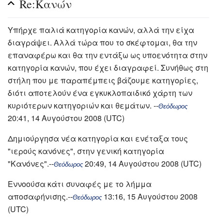
Re:Κανών
Υπήρχε παλιά κατηγορία κανών, αλλά την είχα
διαγράψει. Αλλά τώρα που το σκέφτομαι, θα την
επαναφέρω και θα την εντάξω ως υποενότητα στην
κατηγορία κανών, που έχει διαγραφεί. Συνήθως στη
στήλη που με παραπέμπεις βάζουμε κατηγορίες,
διότι αποτελούν ένα εγκυκλοπαιδικό χάρτη των
κυριότερων κατηγοριών και θεμάτων. --
Θεόδωρος
20:41, 14 Αυγούστου 2008 (UTC)
Δημιούργησα νέα κατηγορία και ενέταξα τους
"ιερούς κανόνες", στην γενική κατηγορία
"Κανόνες".--
20:49, 14 Αυγούστου 2008 (UTC)
Θεόδωρος
Εννοούσα κάτι συναφές με το λήμμα
αποσαφήνισης.--
13:16, 15 Αυγούστου 2008
Θεόδωρος
(UTC)