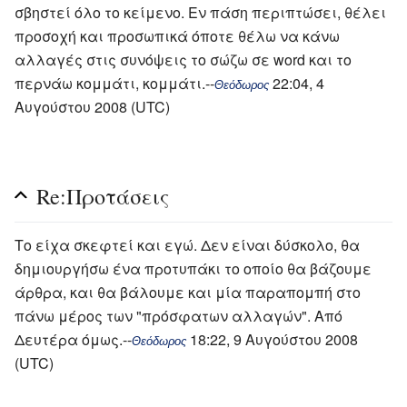
σβηστεί όλο το κείμενο. Εν πάση περιπτώσει, θέλει
προσοχή και προσωπικά όποτε θέλω να κάνω
αλλαγές στις συνόψεις το σώζω σε word και το
περνάω κομμάτι, κομμάτι.--
22:04, 4
Θεόδωρος
Αυγούστου 2008 (UTC)
Re:Προτάσεις
Το είχα σκεφτεί και εγώ. Δεν είναι δύσκολο, θα
δημιουργήσω ένα προτυπάκι το οποίο θα βάζουμε
άρθρα, και θα βάλουμε και μία παραπομπή στο
πάνω μέρος των "πρόσφατων αλλαγών". Από
Δευτέρα όμως.--
18:22, 9 Αυγούστου 2008
Θεόδωρος
(UTC)