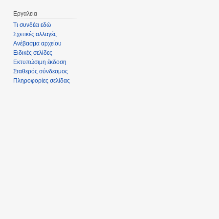
Εργαλεία
Τι συνδέει εδώ
Σχετικές αλλαγές
Ανέβασμα αρχείου
Ειδικές σελίδες
Εκτυπώσιμη έκδοση
Σταθερός σύνδεσμος
Πληροφορίες σελίδας