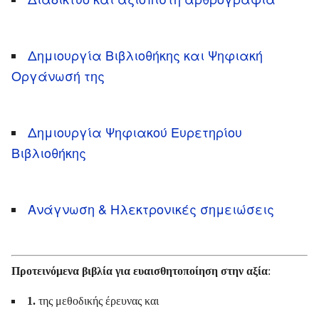
Δημιουργία Βιβλιοθήκης και Ψηφιακή
Οργάνωσή της
Δημιουργία Ψηφιακού Ευρετηρίου
Βιβλιοθήκης
Ανάγνωση & Ηλεκτρονικές σημειώσεις
Προτεινόμενα βιβλία για ευαισθητοποίηση στην αξία
:
1.
της μεθοδικής έρευνας και