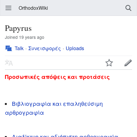
OrthodoxWiki
Papyrus
Joined 19 years ago
Talk
Συνεισφορές
Uploads
Προσωπικές απόψεις και προτάσεις
Βιβλιογραφία και επαληθεύσιμη
αρθρογραφία
Διαδίκτυο και αξιόπιστη αρθρογραφία