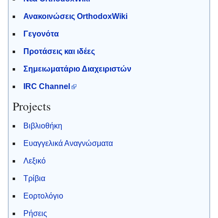
Ανακοινώσεις OrthodoxWiki
Γεγονότα
Προτάσεις και ιδέες
Σημειωματάριο Διαχειριστών
IRC Channel
Projects
Βιβλιοθήκη
Ευαγγελικά Αναγνώσματα
Λεξικό
Τρίβια
Εορτολόγιο
Ρήσεις