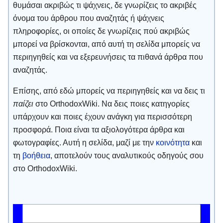
θυμάσαι ακριβώς τι ψάχνεις, δε γνωρίζεις το ακριβές
όνομα του άρθρου που αναζητάς ή ψάχνεις
πληροφορίες, οι οποίες δε γνωρίζεις πού ακριβώς
μπορεί να βρίσκονται, από αυτή τη σελίδα μπορείς να
περιηγηθείς και να εξερευνήσεις τα πιθανά άρθρα που
αναζητάς.
Επίσης, από εδώ μπορείς να περιηγηθείς και να δεις τι
παίζει
στο OrthodoxWiki. Να δεις ποιες κατηγορίες
υπάρχουν και ποιες έχουν ανάγκη για περισσότερη
προσφορά. Ποια είναι τα αξιολογότερα άρθρα και
φωτογραφίες. Αυτή η σελίδα, μαζί με την
κοινότητα
και
τη
βοήθεια
, αποτελούν τους αναλυτικούς οδηγούς σου
στο OrthodoxWiki.