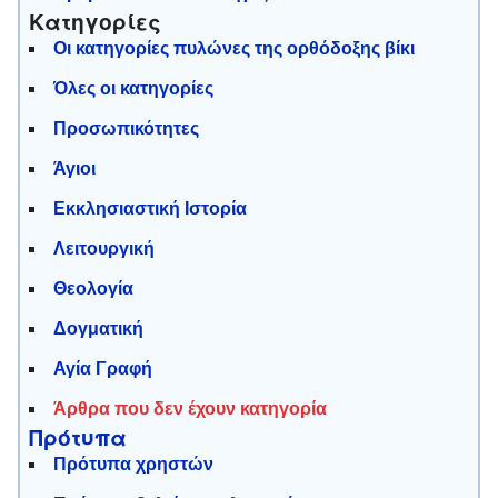
Κατηγορίες
Οι κατηγορίες πυλώνες της ορθόδοξης βίκι
Όλες οι κατηγορίες
Προσωπικότητες
Άγιοι
Εκκλησιαστική Ιστορία
Λειτουργική
Θεολογία
Δογματική
Αγία Γραφή
Άρθρα που δεν έχουν κατηγορία
Πρότυπα
Πρότυπα χρηστών