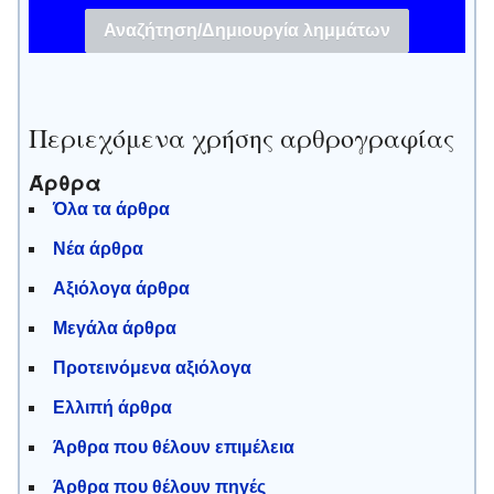
Περιεχόμενα χρήσης αρθρογραφίας
Άρθρα
Όλα τα άρθρα
Νέα άρθρα
Αξιόλογα άρθρα
Μεγάλα άρθρα
Προτεινόμενα αξιόλογα
Ελλιπή άρθρα
Άρθρα που θέλουν επιμέλεια
Άρθρα που θέλουν πηγές