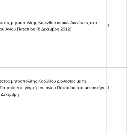
ατος μητροπολίτης Κορίνθου κύριος Διονύσιος στο
1
ου Αγίου Παταπίου (8 Δεκέμβρη 2012).
ατος μητροπολίτης Κορίνθου Διονύσιος με τη
Παταπία στη γιορτή του αγίου Παταπίου στο μοναστήρι
1
8 Δεκέμβρη