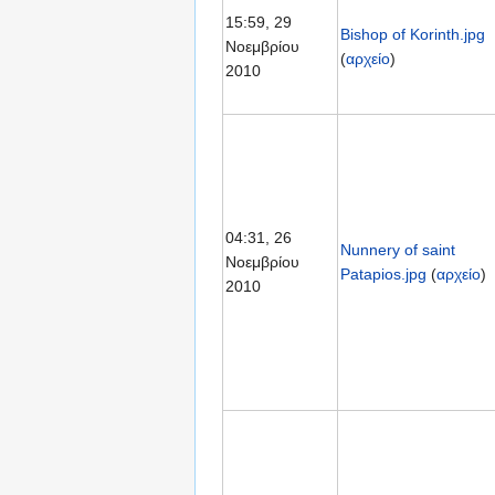
15:59, 29
Bishop of Korinth.jpg
Νοεμβρίου
(
αρχείο
)
2010
04:31, 26
Nunnery of saint
Νοεμβρίου
Patapios.jpg
(
αρχείο
)
2010