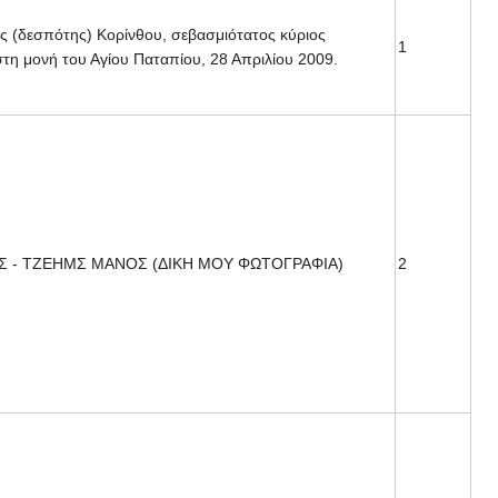
ς (δεσπότης) Κορίνθου, σεβασμιότατος κύριος
1
στη μονή του Αγίου Παταπίου, 28 Απριλίου 2009.
 - ΤΖΕΗΜΣ ΜΑΝΟΣ (ΔΙΚΗ ΜΟΥ ΦΩΤΟΓΡΑΦΙΑ)
2