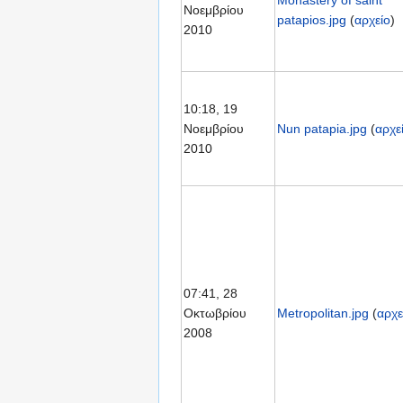
Νοεμβρίου
patapios.jpg
(
αρχείο
)
2010
10:18, 19
Νοεμβρίου
Nun patapia.jpg
(
αρχε
2010
07:41, 28
Οκτωβρίου
Metropolitan.jpg
(
αρχε
2008