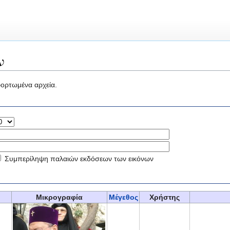
ν
ιφορτωμένα αρχεία.
Συμπερίληψη παλαιών εκδόσεων των εικόνων
Μικρογραφία
Μέγεθος
Χρήστης