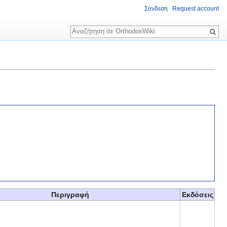
Σύνδεση
Request account
Αναζήτηση
Περιγραφή
Εκδόσεις