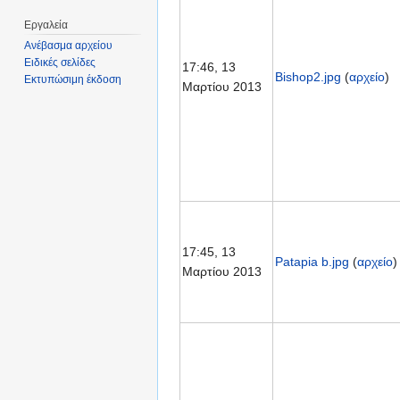
Εργαλεία
Ανέβασμα αρχείου
Ειδικές σελίδες
17:46, 13
Bishop2.jpg
(
αρχείο
)
Εκτυπώσιμη έκδοση
Μαρτίου 2013
17:45, 13
Patapia b.jpg
(
αρχείο
)
Μαρτίου 2013