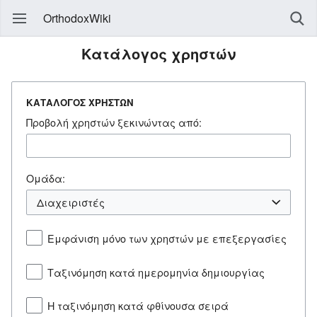
OrthodoxWiki
Κατάλογος χρηστών
ΚΑΤΆΛΟΓΟΣ ΧΡΗΣΤΏΝ
Προβολή χρηστών ξεκινώντας από:
Ομάδα:
Διαχειριστές
Εμφάνιση μόνο των χρηστών με επεξεργασίες
Ταξινόμηση κατά ημερομηνία δημιουργίας
Η ταξινόμηση κατά φθίνουσα σειρά