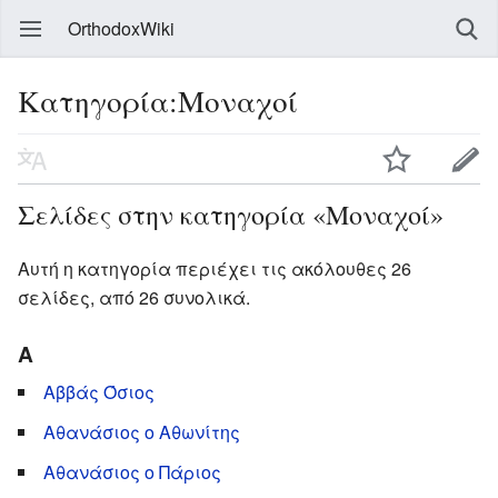
OrthodoxWiki
Κατηγορία:Μοναχοί
Σελίδες στην κατηγορία «Μοναχοί»
Αυτή η κατηγορία περιέχει τις ακόλουθες 26
σελίδες, από 26 συνολικά.
Α
Αββάς Όσιος
Αθανάσιος ο Αθωνίτης
Αθανάσιος ο Πάριος