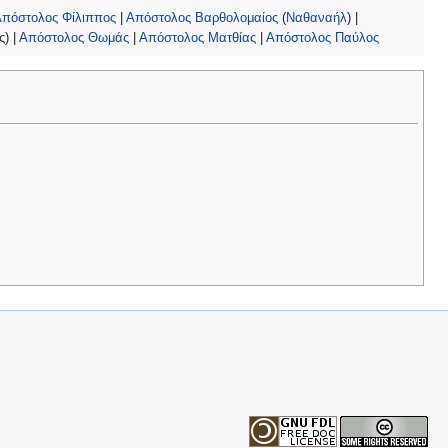
πόστολος Φίλιππος
|
Απόστολος Βαρθολομαίος
(
Ναθαναήλ
) |
) |
Απόστολος Θωμάς
|
Απόστολος Ματθίας
|
Απόστολος Παύλος