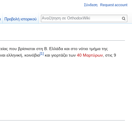
Σύνδεση
Request account
Αναζήτηση
α
Προβολή ιστορικού
είας που βρίσκεται στη Β. Ελλάδα και στο νότιο τμήμα της
[1]
ναι ελληνική, κοινόβια
και γιορτάζει των
40 Μαρτύρων
, στις 9