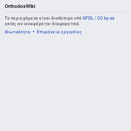
OrthodoxWiki
Το περιεχόμενο είναι διαθέσιμο υπό
GFDL / CC by-sa
εκτός αν αναφέρεται διαφορετικά.
Ιδιωτικότητα
Επιφάνεια εργασίας