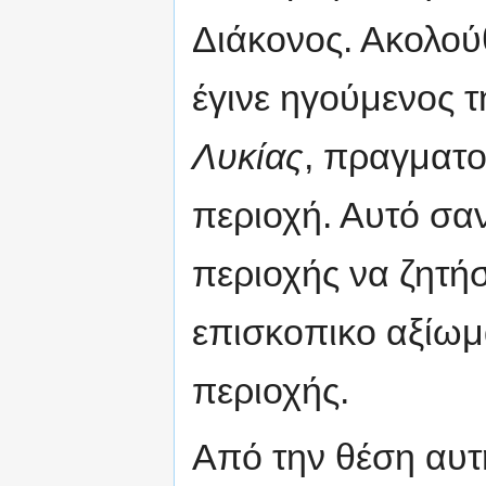
Διάκονος. Ακολού
έγινε ηγούμενος 
Λυκίας
, πραγματο
περιοχή. Αυτό σαν
περιοχής να ζητήσ
επισκοπικο αξίωμ
περιοχής.
Από την θέση αυτ