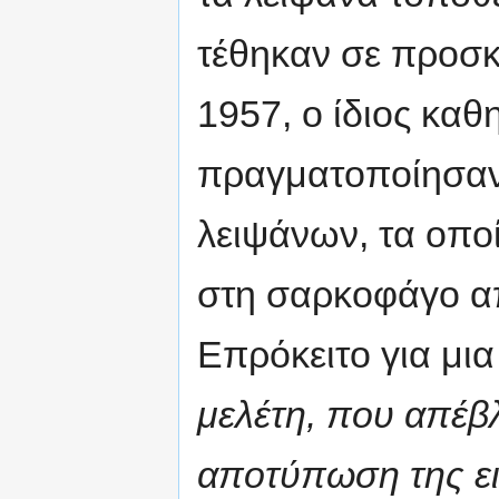
τέθηκαν σε προσκ
1957, ο ίδιος καθ
πραγματοποίησαν 
λειψάνων, τα οπο
στη σαρκοφάγο απ
Επρόκειτο για μια
μελέτη, που απέβ
αποτύπωση της ει