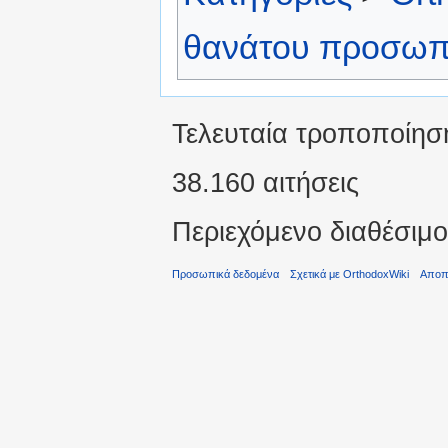
θανάτου προσωπ
Τελευταία τροποποίησ
38.160 αιτήσεις
Περιεχόμενο διαθέσι
Προσωπικά δεδομένα
Σχετικά με OrthodoxWiki
Αποπ