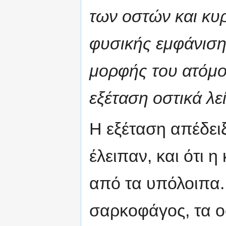
των οστών και κυ
φυσικής εμφάνιση
μορφής του ατόμο
εξέταση οστικά λ
Η εξέταση απέδει
έλειπαν, και ότι η
από τα υπόλοιπα.
σαρκοφάγος, τα ο