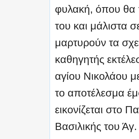
φυλακή, όπου θα 
του και μάλιστα 
μαρτυρούν τα σχετ
καθηγητής εκτέλε
αγίου Νικολάου με
το αποτέλεσμα έμ
εικονίζεται στο Π
Βασιλικής του Άγ.