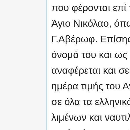
που φέρονται επί
Άγιο Νικόλαο, όπω
Γ.Αβέρωφ. Επίση
όνομά του και ως
αναφέρεται και σ
ημέρα τιμής του Α
σε όλα τα ελληνικ
λιμένων και ναυτι