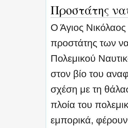
Προστάτης να
Ο Άγιος Νικόλαος 
προστάτης των να
Πολεμικού Ναυτικο
στον βίο του ανα
σχέση με τη θάλασ
πλοία του πολεμικ
εμπορικά, φέρουν