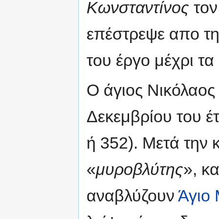
Κωνσταντίνος
τον
επέστρεψε απο τη
του έργο μέχρι τα
Ο άγιος Νικόλαος 
Δεκεμβρίου του έτ
ή 352). Μετά την
«
μυροβλύτης
», κ
αναβλύζουν
Άγιο