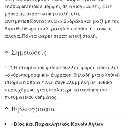
τεσσάρων ειδών μορφές σε αγιογραφίες. Είτε
μόνος με στρατιωτική στολή, είτε
αντιμετωπίζοντας ένα φίδι-δράκο και μαζί με τον
Άγιο Θεόδωρο τον Στρατηλάτη όρθιοι ή πάνω σε
άλογα. Πάντα φέρει στρατιωτική στολή.
Σημειώσεις
↑
Η ιστορία του φιδιού πολλές φορές αποτελεί
«ανθρωπομορφική» έκφραση, δηλαδή μια αληθινή
ιστορία η οποία είναι συγκαλυμμένη με μυθικό
περιεχόμενο, για ευκολότερη κατανόηση του
πνευματικού νοήματος.
Βιβλιογραφία
«
Βίος και Παρακλητικός Κανών Αγίων