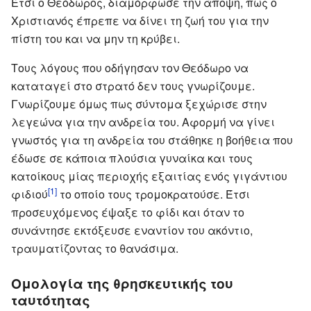
Έτσι ο Θεόδωρος, διαμόρφωσε την άποψη, πως ο
Χριστιανός έπρεπε να δίνει τη ζωή του για την
πίστη του και να μην τη κρύβει.
Τους λόγους που οδήγησαν τον Θεόδωρο να
καταταγεί στο στρατό δεν τους γνωρίζουμε.
Γνωρίζουμε όμως πως σύντομα ξεχώρισε στην
λεγεώνα για την ανδρεία του. Αφορμή να γίνει
γνωστός για τη ανδρεία του στάθηκε η βοήθεια που
έδωσε σε κάποια πλούσια γυναίκα και τους
κατοίκους μίας περιοχής εξαιτίας ενός γιγάντιου
[1]
φιδιού
το οποίο τους τρομοκρατούσε. Έτσι
προσευχόμενος έψαξε το φίδι και όταν το
συνάντησε εκτόξευσε εναντίον του ακόντιο,
τραυματίζοντας το θανάσιμα.
Ομολογία της θρησκευτικής του
ταυτότητας