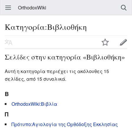
OrthodoxWiki
Κατηγορία:Βιβλιοθήκη
Σελίδες στην κατηγορία «Βιβλιοθήκη»
Αυτή η κατηγορία περιέχει τις ακόλουθες 15
σελίδες, από 15 συνολικά.
Β
OrthodoxWiki:Βιβλία
Π
Πρότυπο:Αγιολογία της Ορθόδοξης Εκκλησίας