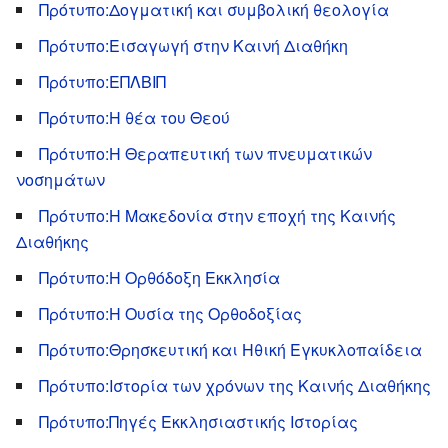
Πρότυπο:Δογματική και συμβολική θεολογία
Πρότυπο:Εισαγωγή στην Καινή Διαθήκη
Πρότυπο:ΕΠΛΒΙΠ
Πρότυπο:Η θέα του Θεού
Πρότυπο:Η Θεραπευτική των πνευματικών
νοσημάτων
Πρότυπο:Η Μακεδονία στην εποχή της Καινής
Διαθήκης
Πρότυπο:Η Ορθόδοξη Εκκλησία
Πρότυπο:Η Ουσία της Ορθοδοξίας
Πρότυπο:Θρησκευτική και Ηθική Εγκυκλοπαίδεια
Πρότυπο:Ιστορία των χρόνων της Καινής Διαθήκης
Πρότυπο:Πηγές Εκκλησιαστικής Ιστορίας