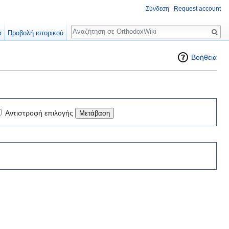
Σύνδεση
Request account
Αναζήτηση
α
Προβολή ιστορικού
Βοήθεια
Αντιστροφή επιλογής