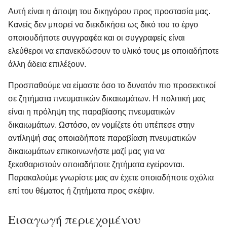
Αυτή είναι η άποψη του δικηγόρου προς προστασία μας.
Κανείς δεν μπορεί να διεκδικήσει ως δικό του το έργο
οποιουδήποτε συγγραφέα και οι συγγραφείς είναι
ελεύθεροι να επανεκδώσουν το υλικό τους με οποιαδήποτε
άλλη άδεια επιλέξουν.
Προσπαθούμε να είμαστε όσο το δυνατόν πιο προσεκτικοί
σε ζητήματα πνευματικών δικαιωμάτων. Η πολιτική μας
είναι η πρόληψη της παραβίασης πνευματικών
δικαιωμάτων. Ωστόσο, αν νομίζετε ότι υπέπεσε στην
αντίληψή σας οποιαδήποτε παραβίαση πνευματικών
δικαιωμάτων επικοινωνήστε μαζί μας για να
ξεκαθαριστούν οποιαδήποτε ζητήματα εγείρονται.
Παρακαλούμε γνωρίστε μας αν έχετε οποιαδήποτε σχόλια
επί του θέματος ή ζητήματα προς σκέψιν.
Εισαγωγή περιεχομένου