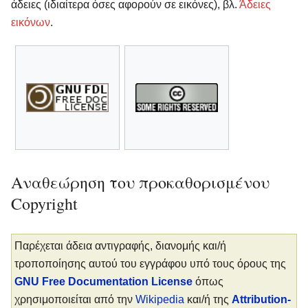
άδειες (ιδιαίτερα όσες αφορούν σε εικόνες), βλ.
Άδειες
εικόνων
.
Αναθεώρηση του προκαθορισμένου
Copyright
Παρέχεται άδεια αντιγραφής, διανομής και/ή
τροποποίησης αυτού του εγγράφου υπό τους όρους της
GNU Free Documentation License
όπως
χρησιμοποιείται από την
Wikipedia
και/ή της
Attribution-