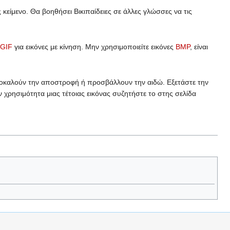
 κείμενο. Θα βοηθήσει Βικιπαίδειες σε άλλες γλώσσες να τις
GIF
για εικόνες με κίνηση. Μην χρησιμοποιείτε εικόνες
BMP
, είναι
προκαλούν την αποστροφή ή προσβάλλουν την αιδώ. Εξετάστε την
 χρησιμότητα μιας τέτοιας εικόνας συζητήστε το στης σελίδα