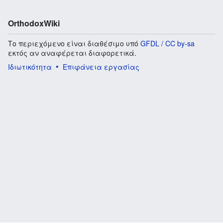
OrthodoxWiki
Το περιεχόμενο είναι διαθέσιμο υπό
GFDL / CC by-sa
εκτός αν αναφέρεται διαφορετικά.
Ιδιωτικότητα
Επιφάνεια εργασίας