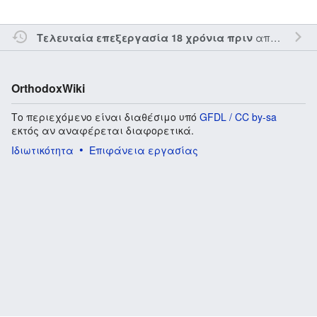
από τον την
Τελευταία επεξεργασία 18 χρόνια πριν
OrthodoxWiki
Το περιεχόμενο είναι διαθέσιμο υπό
GFDL / CC by-sa
εκτός αν αναφέρεται διαφορετικά.
Ιδιωτικότητα
Επιφάνεια εργασίας