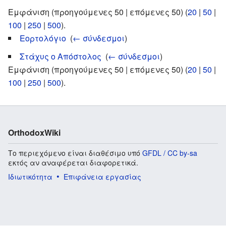
Εμφάνιση (προηγούμενες 50 | επόμενες 50) (
20
|
50
|
100
|
250
|
500
).
Εορτολόγιο
‎
(
← σύνδεσμοι
)
Στάχυς ο Απόστολος
‎
(
← σύνδεσμοι
)
Εμφάνιση (προηγούμενες 50 | επόμενες 50) (
20
|
50
|
100
|
250
|
500
).
OrthodoxWiki
Το περιεχόμενο είναι διαθέσιμο υπό
GFDL / CC by-sa
εκτός αν αναφέρεται διαφορετικά.
Ιδιωτικότητα
Επιφάνεια εργασίας