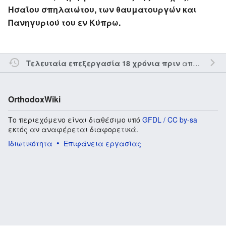
Ησαΐου σπηλαιώτου, των θαυματουργών και
Πανηγυριού του εν Κύπρω.
από τον την
Τελευταία επεξεργασία 18 χρόνια πριν
OrthodoxWiki
Το περιεχόμενο είναι διαθέσιμο υπό
GFDL / CC by-sa
εκτός αν αναφέρεται διαφορετικά.
Ιδιωτικότητα
Επιφάνεια εργασίας