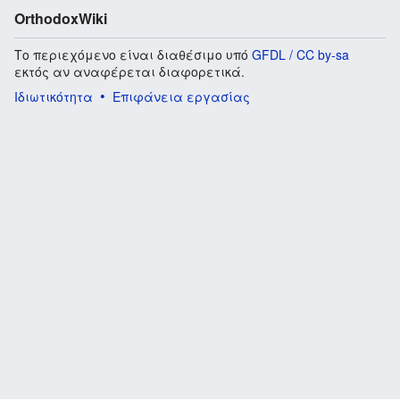
OrthodoxWiki
Το περιεχόμενο είναι διαθέσιμο υπό
GFDL / CC by-sa
εκτός αν αναφέρεται διαφορετικά.
Ιδιωτικότητα
Επιφάνεια εργασίας