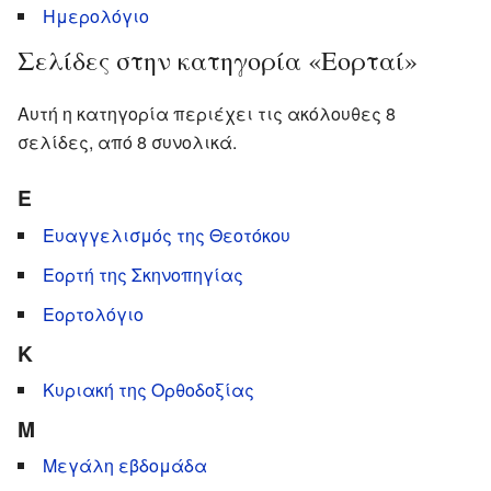
Ημερολόγιο
Σελίδες στην κατηγορία «Εορταί»
Αυτή η κατηγορία περιέχει τις ακόλουθες 8
σελίδες, από 8 συνολικά.
Ε
Ευαγγελισμός της Θεοτόκου
Εορτή της Σκηνοπηγίας
Εορτολόγιο
Κ
Κυριακή της Ορθοδοξίας
Μ
Μεγάλη εβδομάδα