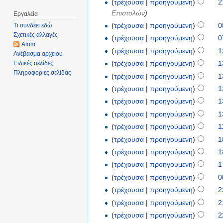
(
τρέχουσα
|
προηγούμενη
)
2
Επιστολών
)
Εργαλεία
(
τρέχουσα
|
προηγούμενη
)
0
Τι συνδέει εδώ
Σχετικές αλλαγές
(
τρέχουσα
|
προηγούμενη
)
0
Atom
(
τρέχουσα
|
προηγούμενη
)
1
Ανέβασμα αρχείου
(
τρέχουσα
|
προηγούμενη
)
1
Ειδικές σελίδες
Πληροφορίες σελίδας
(
τρέχουσα
|
προηγούμενη
)
1
(
τρέχουσα
|
προηγούμενη
)
1
(
τρέχουσα
|
προηγούμενη
)
1
(
τρέχουσα
|
προηγούμενη
)
1
(
τρέχουσα
|
προηγούμενη
)
1
(
τρέχουσα
|
προηγούμενη
)
1
(
τρέχουσα
|
προηγούμενη
)
1
(
τρέχουσα
|
προηγούμενη
)
1
(
τρέχουσα
|
προηγούμενη
)
0
(
τρέχουσα
|
προηγούμενη
)
2
(
τρέχουσα
|
προηγούμενη
)
2
(
τρέχουσα
|
προηγούμενη
)
2