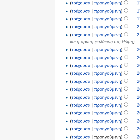
(
τρέχουσα
|
προηγούμενη
)
1
(
τρέχουσα
|
προηγούμενη
)
1
(
τρέχουσα
|
προηγούμενη
)
1
(
τρέχουσα
|
προηγούμενη
)
2
(
τρέχουσα
|
προηγούμενη
)
2
και η πρώτη φυλάκιση στη Ρώμη
)
(
τρέχουσα
|
προηγούμενη
)
2
(
τρέχουσα
|
προηγούμενη
)
2
(
τρέχουσα
|
προηγούμενη
)
2
(
τρέχουσα
|
προηγούμενη
)
2
(
τρέχουσα
|
προηγούμενη
)
2
(
τρέχουσα
|
προηγούμενη
)
2
(
τρέχουσα
|
προηγούμενη
)
2
(
τρέχουσα
|
προηγούμενη
)
2
(
τρέχουσα
|
προηγούμενη
)
2
(
τρέχουσα
|
προηγούμενη
)
2
(
τρέχουσα
|
προηγούμενη
)
2
(
τρέχουσα
| προηγούμενη)
2