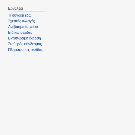
Εργαλεία
Τι συνδέει εδώ
Σχετικές αλλαγές
Ανέβασμα αρχείου
Ειδικές σελίδες
Εκτυπώσιμη έκδοση
Σταθερός σύνδεσμος
Πληροφορίες σελίδας