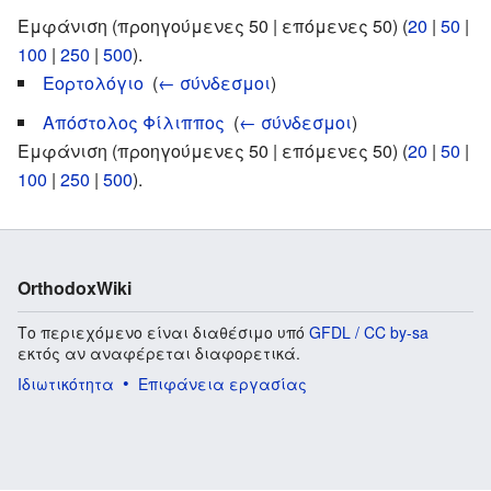
Εμφάνιση (προηγούμενες 50 | επόμενες 50) (
20
|
50
|
100
|
250
|
500
).
Εορτολόγιο
‎
(
← σύνδεσμοι
)
Απόστολος Φίλιππος
‎
(
← σύνδεσμοι
)
Εμφάνιση (προηγούμενες 50 | επόμενες 50) (
20
|
50
|
100
|
250
|
500
).
OrthodoxWiki
Το περιεχόμενο είναι διαθέσιμο υπό
GFDL / CC by-sa
εκτός αν αναφέρεται διαφορετικά.
Ιδιωτικότητα
Επιφάνεια εργασίας