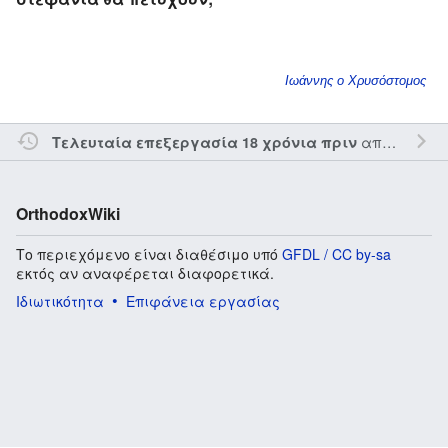
Ιωάννης ο Χρυσόστομος
από τον την
Τελευταία επεξεργασία 18 χρόνια πριν
OrthodoxWiki
Το περιεχόμενο είναι διαθέσιμο υπό
GFDL / CC by-sa
εκτός αν αναφέρεται διαφορετικά.
Ιδιωτικότητα
Επιφάνεια εργασίας