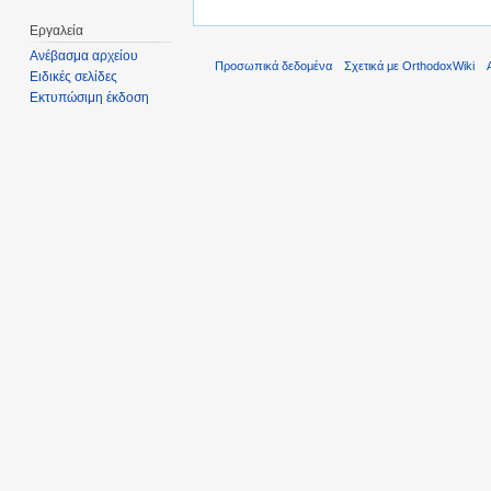
Εργαλεία
Ανέβασμα αρχείου
Προσωπικά δεδομένα
Σχετικά με OrthodoxWiki
Ειδικές σελίδες
Εκτυπώσιμη έκδοση