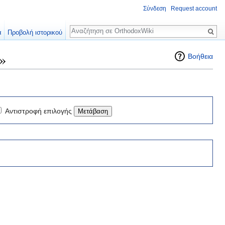
Σύνδεση
Request account
Αναζήτηση
α
Προβολή ιστορικού
»
Βοήθεια
Αντιστροφή επιλογής