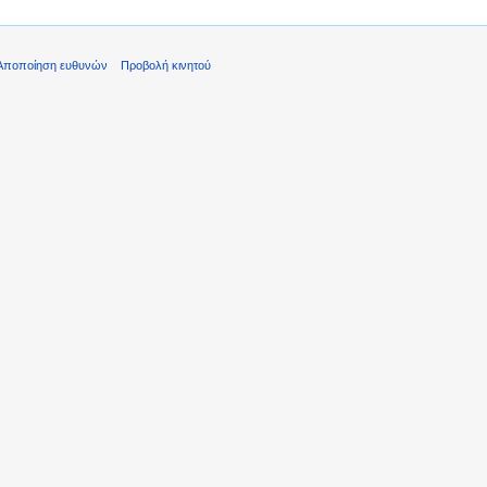
Αποποίηση ευθυνών
Προβολή κινητού