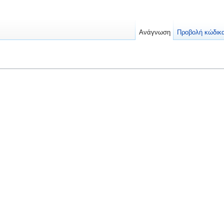
Ανάγνωση
Προβολή κώδικ