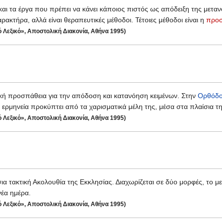
αι τα έργα που πρέπει να κάνει κάποιος πιστός ως απόδειξη της μεταν
αρακτήρα, αλλά είναι θεραπευτικές μέθοδοι. Τέτοιες μέθοδοι είναι η
προ
ό Λεξικό», Αποστολική Διακονία, Αθήνα 1995)
νική προσπάθεια για την απόδοση και κατανόηση κειμένων. Στην
Ορθόδο
 ερμηνεία προκύπτει από τα χαρισματικά μέλη της, μέσα στα πλαίσια τη
ό Λεξικό», Αποστολική Διακονία, Αθήνα 1995)
α τακτική Ακολουθία της Εκκλησίας. Διαχωρίζεται σε δύο μορφές, το μεγ
νέα ημέρα.
ό Λεξικό», Αποστολική Διακονία, Αθήνα 1995)