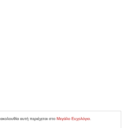
 ακολουθία αυτή περιέχεται στο
Μεγάλο Ευχολόγιο
.