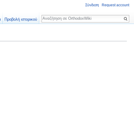
Σύνδεση
Request account
Αναζήτηση
α
Προβολή ιστορικού