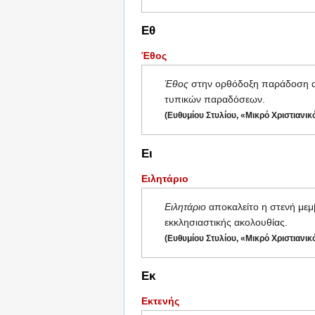
Εθ
Έθος
Έθος
στην ορθόδοξη παράδοση απο
τυπικών παραδόσεων.
(Ευθυμίου Στυλίου, «Μικρό Χριστιανικ
Ει
Ειλητάριο
Ειλητάριο
αποκαλείτο η στενή μεμβ
εκκλησιαστικής ακολουθίας.
(Ευθυμίου Στυλίου, «Μικρό Χριστιανικ
Εκ
Εκτενής