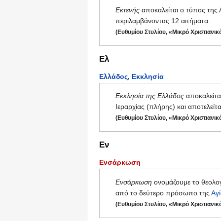
Εκτενής
αποκαλείται ο τύπος της 
περιλαμβάνοντας 12 αιτήματα.
(Ευθυμίου Στυλίου, «Μικρό Χριστιανικ
Ελ
Ελλάδος, Εκκλησία
Εκκλησία της Ελλάδος
αποκαλείτα
Ιεραρχίας (πλήρης) και αποτελείτ
(Ευθυμίου Στυλίου, «Μικρό Χριστιανικ
Εν
Ενσάρκωση
Ενσάρκωση
ονομάζουμε το θεολο
από το δεύτερο πρόσωπο της
Αγ
(Ευθυμίου Στυλίου, «Μικρό Χριστιανικ