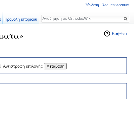
Σύνδεση
Request account
Αναζήτηση
α
Προβολή ιστορικού
γματα»
Βοήθεια
Αντιστροφή επιλογής