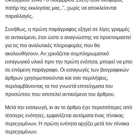
πατήρ της εκκλησίας μας..", χωρίς να αποκλείονται
παραλλαγές.
Συνήθως, η πρώτη παράγραφος εξηγεί σε λίγες γραμμές
το αντικείμενο, έτσι ώστε ο αναγνώστης να προετοιμαστεί
για τις πιο αναλυτικές πληροφορίες που θα
ακολουθήσουν. Αν χρειάζεται συμπληρωματικό
εισαγωγικό υλικό πριν την πρώτη ενότητα, μπορεί να μπει
σε επόμενη παράγραφο. Οι εισαγωγές των βιογραφικών
άρθρων χρησιμοποιούνται και σαν περιλήψεις,
περιλαμβάνοντας τα πιο γνωστά επιτεύγματα του
προσώπου που αποτελεί αντικείμενο του άρθρου.
Μετά την εισαγωγή, κι αν το άρθρο έχει περισσότερες από
τέσσερις ενότητες, εμφανίζεται αυτόματα ένας πίνακας
περιεχομένων. Η πρώτη ενότητα αρχίζει μετά τον πίνακα
περιεχομένων.