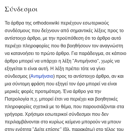
Σύνδεσμοι
Τα άρθρα της orthodoxwiki περιέχουν εσωτερικούς
συνδέσμους που δείχνουν από σημαντικές λέξεις προς το
αντίστοιχο άρθρο, με την προϋπόθεση ότι το άρθρο αυτό
περιέχει πληροφορίες που θα βοηθήσουν τον αναγνώστη
να κατανοήσει το πρώτο άρθρο. Για παράδειγμα, σε κάποιο
άρθρο μπορεί να υπάρχει η λέξη "Αντιμήνσιο", χωρίς να
εξηγείται τι είναι αυτή. Η λέξη πρέπει τότε να γίνει
σύνδεσμος (
Αντιμήνσιο
) προς το αντίστοιχο άρθρο, αν και
μια σύντομη φράση που εξηγεί τον όρο μπορεί να είναι
μερικές φορές προτιμότερη. Ένα άρθρο για την
Πατρολογία π.χ. μπορεί έτσι να περιέχει και βοηθητικές
πληροφορίες σχετικά με το θέμα, που παρουσιάζονται στα
γρήγορα. Χρήσιμοι εσωτερικοί σύνδεσμοι που δεν
περιλαμβάνονται στο κυρίως κείμενο μπορούν να μπουν
στην ενότητα "Δείτε επίσης" (βλ. παρακάτω) στο τέλος του