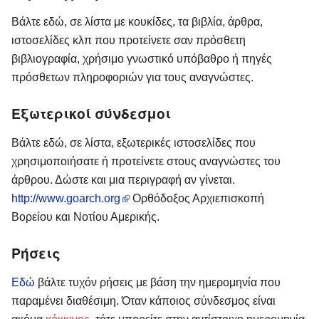
Βάλτε εδώ, σε λίστα με κουκίδες, τα βιβλία, άρθρα,
ιστοσελίδες κλπ που προτείνετε σαν πρόσθετη
βιβλιογραφία, χρήσιμο γνωστικό υπόβαθρο ή πηγές
πρόσθετων πληροφοριών για τους αναγνώστες.
Εξωτερικοί σύνδεσμοι
Βάλτε εδώ, σε λίστα, εξωτερικές ιστοσελίδες που
χρησιμοποιήσατε ή προτείνετε στους αναγνώστες του
άρθρου. Δώστε και μια περιγραφή αν γίνεται.
http://www.goarch.org
Ορθόδοξος Αρχιεπισκοπή
Βορείου και Νοτίου Αμερικής.
Ρήσεις
Εδώ
βάλτε τυχόν ρήσεις με βάση την ημερομηνία που
παραμένει διαθέσιμη. Όταν κάποιος σύνδεσμος είναι