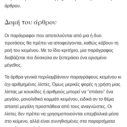
άρθρου.
Δομή του άρθρου
Οι παράγραφοι που αποτελούνται από μια ή δυο
προτάσεις θα πρέπει να αποφεύγονται, καθώς κόβουν τη
ροή του κειμένου. Με το ίδιο κριτήριο, μια παράγραφος
διαβάζεται πιο δύσκολα αν ξεπεράσει ένα ορισμένο
μέγεθος.
Τα άρθρα γενικά περιλαμβάνουν παραγράφους κειμένου κι
όχι αριθμημένες λίστες. Όμως μερικές φορές η χρήση μιας
λίστας με κουκίδες ή αριθμούς μπορεί να "σπάσει" ένα
μεγάλο, μονολιθικό κομμάτι κειμένου, ειδικά αν το θέμα
απαιτεί μεγάλη προσπάθεια από τους αναγνώστες. Οι
λίστες δεν πρέπει να χρησιμοποιούνται υπερβολικά μέσα
στο κείμενο, αλλά είναι συνηθισμένες στα παραρτήματα