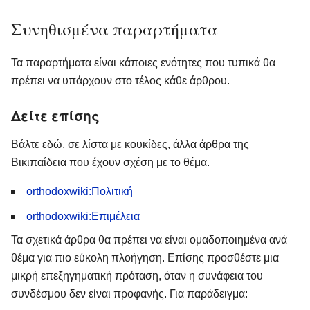
Συνηθισμένα παραρτήματα
Τα παραρτήματα είναι κάποιες ενότητες που τυπικά θα
πρέπει να υπάρχουν στο τέλος κάθε άρθρου.
Δείτε επίσης
Βάλτε εδώ, σε λίστα με κουκίδες, άλλα άρθρα της
Βικιπαίδεια που έχουν σχέση με το θέμα.
orthodoxwiki:Πολιτική
orthodoxwiki:Επιμέλεια
Τα σχετικά άρθρα θα πρέπει να είναι ομαδοποιημένα ανά
θέμα για πιο εύκολη πλοήγηση. Επίσης προσθέστε μια
μικρή επεξηγηματική πρόταση, όταν η συνάφεια του
συνδέσμου δεν είναι προφανής. Για παράδειγμα: