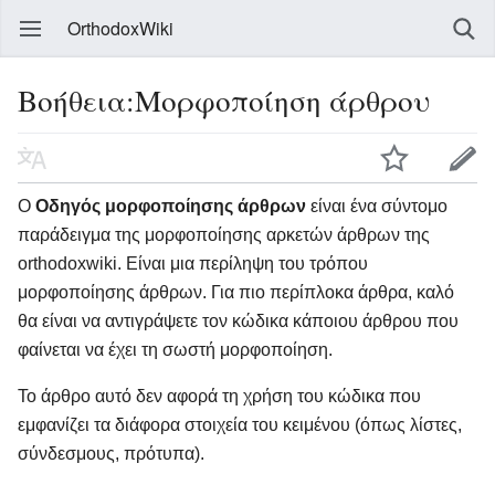
OrthodoxWiki
Βοήθεια:Μορφοποίηση άρθρου
Ο
Οδηγός μορφοποίησης άρθρων
είναι ένα σύντομο
παράδειγμα της μορφοποίησης αρκετών άρθρων της
orthodoxwiki. Είναι μια περίληψη του τρόπου
μορφοποίησης άρθρων. Για πιο περίπλοκα άρθρα, καλό
θα είναι να αντιγράψετε τον κώδικα κάποιου άρθρου που
φαίνεται να έχει τη σωστή μορφοποίηση.
Το άρθρο αυτό δεν αφορά τη χρήση του κώδικα που
εμφανίζει τα διάφορα στοιχεία του κειμένου (όπως λίστες,
σύνδεσμους, πρότυπα).