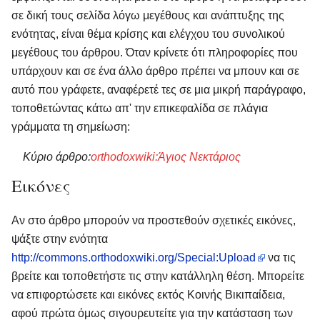
σε δική τους σελίδα λόγω μεγέθους και ανάπτυξης της
ενότητας, είναι θέμα κρίσης και ελέγχου του συνολικού
μεγέθους του άρθρου. Όταν κρίνετε ότι πληροφορίες που
υπάρχουν και σε ένα άλλο άρθρο πρέπει να μπουν και σε
αυτό που γράφετε, αναφέρετέ τες σε μια μικρή παράγραφο,
τοποθετώντας κάτω απ' την επικεφαλίδα σε πλάγια
γράμματα τη σημείωση:
Κύριο άρθρο:
orthodoxwiki:Άγιος Νεκτάριος
Εικόνες
Αν στο άρθρο μπορούν να προστεθούν σχετικές εικόνες,
ψάξτε στην ενότητα
http://commons.orthodoxwiki.org/Special:Upload
να τις
βρείτε και τοποθετήστε τις στην κατάλληλη θέση. Μπορείτε
να επιφορτώσετε και εικόνες εκτός Κοινής Βικιπαίδεια,
αφού πρώτα όμως σιγουρευτείτε για την κατάσταση των