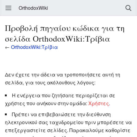
OrthodoxWiki
Προβολή πηγαίου κώδικα για τη
σελίδα OrthodoxWiki:Τρίβια
←
OrthodoxWiki:Τρίβια
Δεν έχετε την άδεια να τροποποιήσετε αυτή τη
σελίδα, για τους ακόλουθους λόγους:
Η ενέργεια που ζητήσατε περιορίζεται σε
χρήστες που ανήκουν στην ομάδα:
Χρήστες
.
Πρέπει να επιβεβαιώσετε την διεύθυνση
ηλεκτρονικού σας ταχυδρομείου πριν μπορέσετε να
επεξεργαστείτε σελίδες. Παρακαλούμε καθορίστε