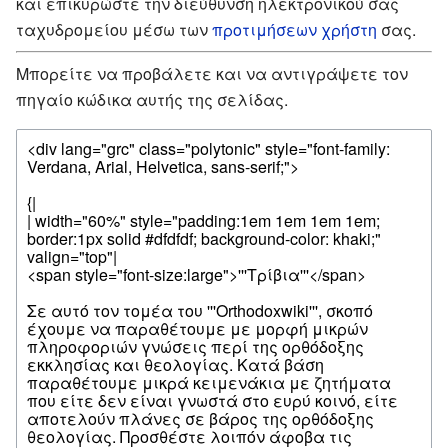
και επικυρώστε την διεύθυνση ηλεκτρονικού σας
ταχυδρομείου μέσω των
προτιμήσεων χρήστη
σας.
Μπορείτε να προβάλετε και να αντιγράψετε τον
πηγαίο κώδικα αυτής της σελίδας.