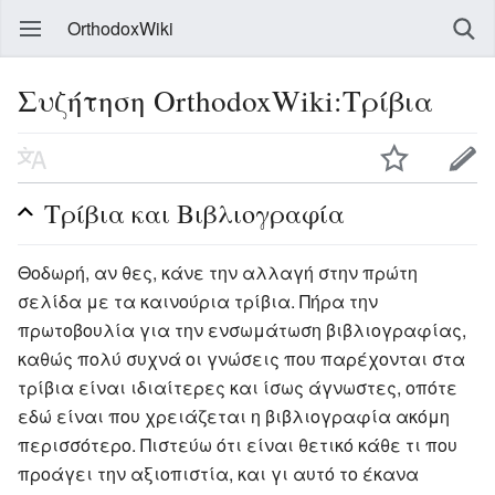
OrthodoxWiki
Συζήτηση OrthodoxWiki:Τρίβια
Τρίβια και Βιβλιογραφία
Θοδωρή, αν θες, κάνε την αλλαγή στην πρώτη
σελίδα με τα καινούρια τρίβια. Πήρα την
πρωτοβουλία για την ενσωμάτωση βιβλιογραφίας,
καθώς πολύ συχνά οι γνώσεις που παρέχονται στα
τρίβια είναι ιδιαίτερες και ίσως άγνωστες, οπότε
εδώ είναι που χρειάζεται η βιβλιογραφία ακόμη
περισσότερο. Πιστεύω ότι είναι θετικό κάθε τι που
προάγει την αξιοπιστία, και γι αυτό το έκανα