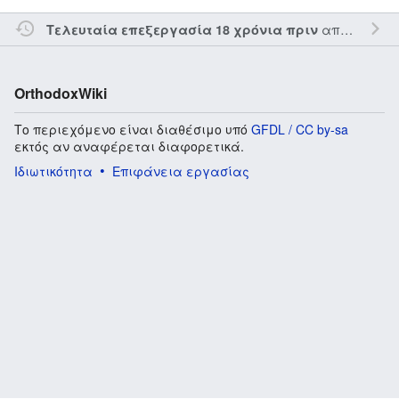
από τον την
Τελευταία επεξεργασία 18 χρόνια πριν
OrthodoxWiki
Το περιεχόμενο είναι διαθέσιμο υπό
GFDL / CC by-sa
εκτός αν αναφέρεται διαφορετικά.
Ιδιωτικότητα
Επιφάνεια εργασίας