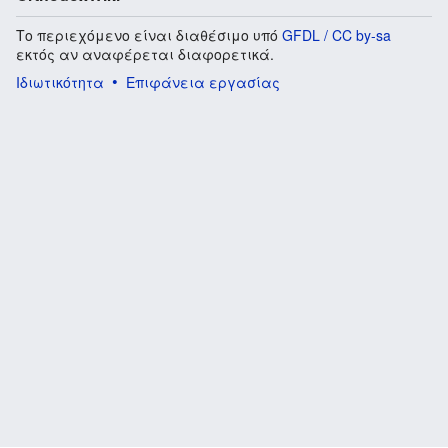
Το περιεχόμενο είναι διαθέσιμο υπό
GFDL / CC by-sa
εκτός αν αναφέρεται διαφορετικά.
Ιδιωτικότητα
Επιφάνεια εργασίας