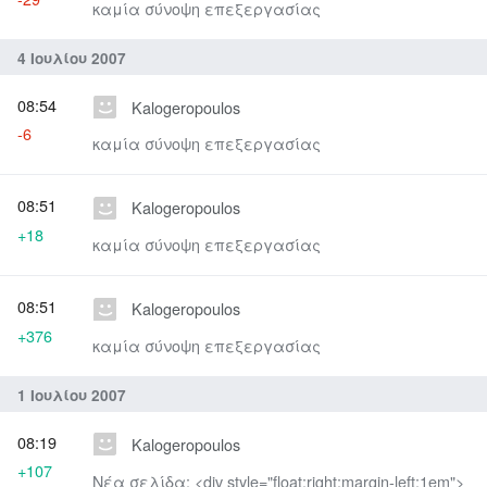
καμία σύνοψη επεξεργασίας
4 Ιουλίου 2007
08:54
Kalogeropoulos
-6
καμία σύνοψη επεξεργασίας
08:51
Kalogeropoulos
+18
καμία σύνοψη επεξεργασίας
08:51
Kalogeropoulos
+376
καμία σύνοψη επεξεργασίας
1 Ιουλίου 2007
08:19
Kalogeropoulos
+107
Νέα σελίδα: <div style="float:right;margin-left:1em">