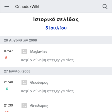
OrthodoxWiki
Ιστορικό σελίδας
5 Ιουλίου
28 Αυγούστου 2008
07:47
Maglavites
-5
καμία σύνοψη επεξεργασίας
27 Ιουνίου 2008
21:40
Θεοδωρος
+6
καμία σύνοψη επεξεργασίας
21:39
Θεοδωρος
-29