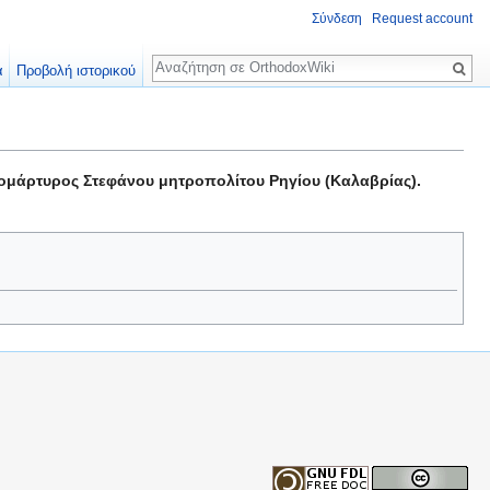
Σύνδεση
Request account
Αναζήτηση
α
Προβολή ιστορικού
ομάρτυρος Στεφάνου μητροπολίτου Ρηγίου (Καλαβρίας).