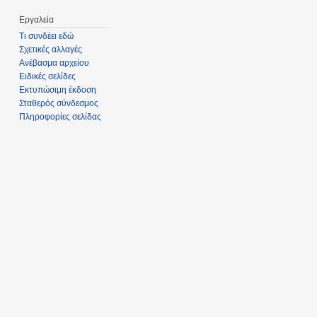
Εργαλεία
Τι συνδέει εδώ
Σχετικές αλλαγές
Ανέβασμα αρχείου
Ειδικές σελίδες
Εκτυπώσιμη έκδοση
Σταθερός σύνδεσμος
Πληροφορίες σελίδας