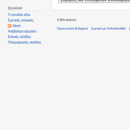
Εργαλεία
Τι συνδέει εδώ
4.904 αιτήσεις
Σχετικές αλλαγές
Atom
Προσωπικά δεδομένα
Σχετικά με OrthodoxWiki
Ανέβασμα αρχείου
Ειδικές σελίδες
Πληροφορίες σελίδας