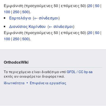
Εμφάνιση (προηγούμενες 50 | επόμενες 50) (
20
|
50
|
100
|
250
|
500
).
Εορτολόγιο
‎
(
← σύνδεσμοι
)
Διονύσιος Κορίνθου
‎
(
← σύνδεσμοι
)
Εμφάνιση (προηγούμενες 50 | επόμενες 50) (
20
|
50
|
100
|
250
|
500
).
OrthodoxWiki
Το περιεχόμενο είναι διαθέσιμο υπό
GFDL / CC by-sa
εκτός αν αναφέρεται διαφορετικά.
Ιδιωτικότητα
Επιφάνεια εργασίας