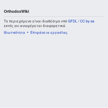
OrthodoxWiki
Το περιεχόμενο είναι διαθέσιμο υπό
GFDL / CC by-sa
εκτός αν αναφέρεται διαφορετικά.
Ιδιωτικότητα
Επιφάνεια εργασίας