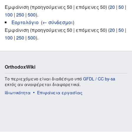
Εμφάνιση (προηγούμενες 50 | επόμενες 50) (
20
|
50
|
100
|
250
|
500
).
Εορτολόγιο
‎
(
← σύνδεσμοι
)
Εμφάνιση (προηγούμενες 50 | επόμενες 50) (
20
|
50
|
100
|
250
|
500
).
OrthodoxWiki
Το περιεχόμενο είναι διαθέσιμο υπό
GFDL / CC by-sa
εκτός αν αναφέρεται διαφορετικά.
Ιδιωτικότητα
Επιφάνεια εργασίας