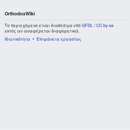
OrthodoxWiki
Το περιεχόμενο είναι διαθέσιμο υπό
GFDL / CC by-sa
εκτός αν αναφέρεται διαφορετικά.
Ιδιωτικότητα
Επιφάνεια εργασίας