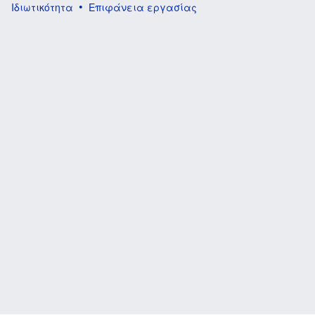
Ιδιωτικότητα
Επιφάνεια εργασίας