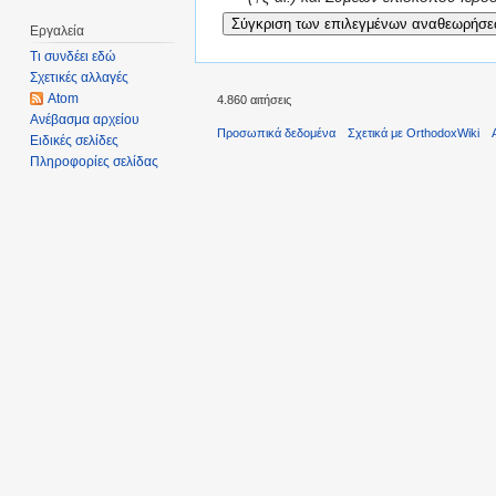
Εργαλεία
Τι συνδέει εδώ
Σχετικές αλλαγές
Atom
4.860 αιτήσεις
Ανέβασμα αρχείου
Προσωπικά δεδομένα
Σχετικά με OrthodoxWiki
Ειδικές σελίδες
Πληροφορίες σελίδας