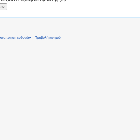
Αποποίηση ευθυνών
Προβολή κινητού