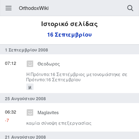
OrthodoxWiki
Ιστορικό σελίδας
16 Σεπτεμβρίου
1 Σεπτεμβρίου 2008
07:12
Θεοδωρος
Η Πρότυπο:16 Σεπτέμβριος μετονομάστηκε σε
Πρότυπο:16 Σεπτεμβρίου
μ
25 Αυγούστου 2008
06:32
Maglavites
-7
καμία σύνοψη επεξεργασίας
21 Αυγούστου 2008