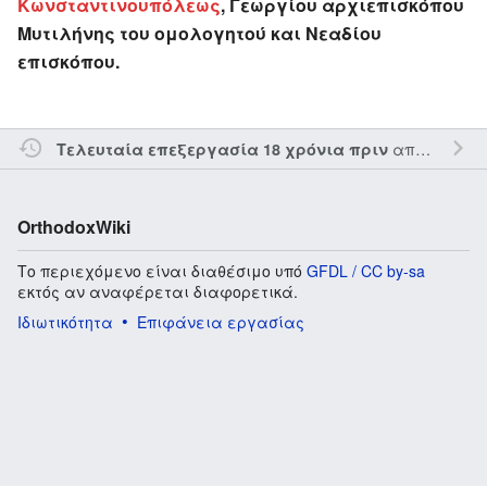
Κωνσταντινουπόλεως
, Γεωργίου αρχιεπισκόπου
Μυτιλήνης του ομολογητού και Νεαδίου
επισκόπου.
από τον την
Τελευταία επεξεργασία 18 χρόνια πριν
OrthodoxWiki
Το περιεχόμενο είναι διαθέσιμο υπό
GFDL / CC by-sa
εκτός αν αναφέρεται διαφορετικά.
Ιδιωτικότητα
Επιφάνεια εργασίας