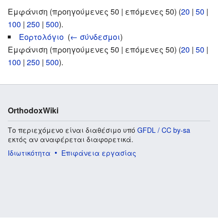
Εμφάνιση (προηγούμενες 50 | επόμενες 50) (
20
|
50
|
100
|
250
|
500
).
Εορτολόγιο
‎
(
← σύνδεσμοι
)
Εμφάνιση (προηγούμενες 50 | επόμενες 50) (
20
|
50
|
100
|
250
|
500
).
OrthodoxWiki
Το περιεχόμενο είναι διαθέσιμο υπό
GFDL / CC by-sa
εκτός αν αναφέρεται διαφορετικά.
Ιδιωτικότητα
Επιφάνεια εργασίας