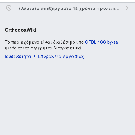
από τον την
Τελευταία επεξεργασία 18 χρόνια πριν
OrthodoxWiki
Το περιεχόμενο είναι διαθέσιμο υπό
GFDL / CC by-sa
εκτός αν αναφέρεται διαφορετικά.
Ιδιωτικότητα
Επιφάνεια εργασίας